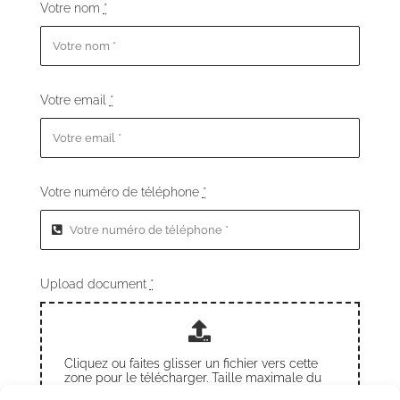
Votre nom
*
Votre email
*
Votre numéro de téléphone
*
Upload document
*
Cliquez ou faites glisser un fichier vers cette
zone pour le télécharger. Taille maximale du
document : 10 Mo