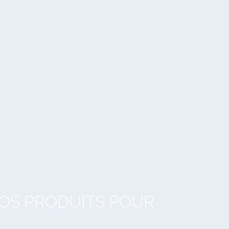
NOS PRODUITS POUR