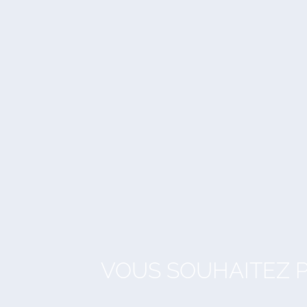
VOUS SOUHAITEZ P