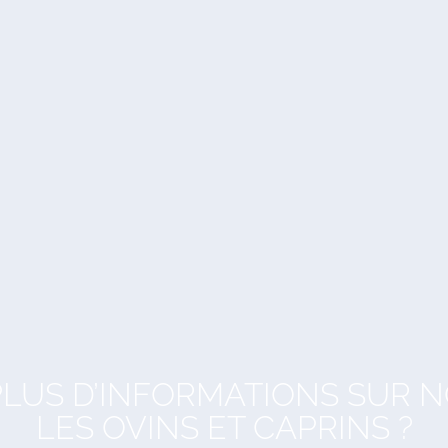
LUS D’INFORMATIONS SUR 
LES OVINS ET CAPRINS ?